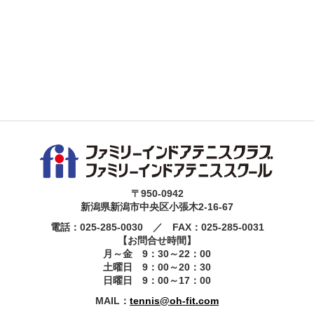
〒950-0942
新潟県新潟市中央区小張木2-16-67
電話：025-285-0030 ／ FAX：025-285-0031
【お問合せ時間】
月～金 9：30～22：00
土曜日 9：00～20：30
日曜日 9：00～17：00
MAIL：
tennis@oh-fit.com