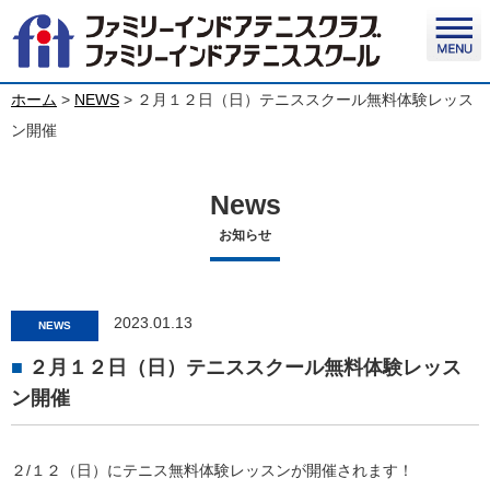
ホーム
>
NEWS
>
２月１２日（日）テニススクール無料体験レッス
ン開催
News
お知らせ
2023.01.13
NEWS
２月１２日（日）テニススクール無料体験レッス
ン開催
２/１２（日）にテニス無料体験レッスンが開催されます！