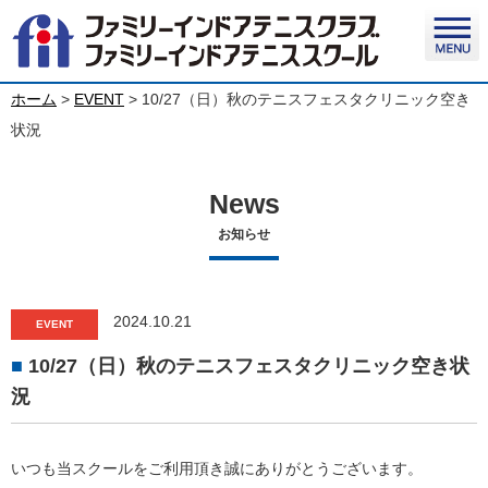
ホーム
>
EVENT
>
10/27（日）秋のテニスフェスタクリニック空き
状況
News
お知らせ
2024.10.21
EVENT
10/27（日）秋のテニスフェスタクリニック空き状
況
いつも当スクールをご利用頂き誠にありがとうございます。