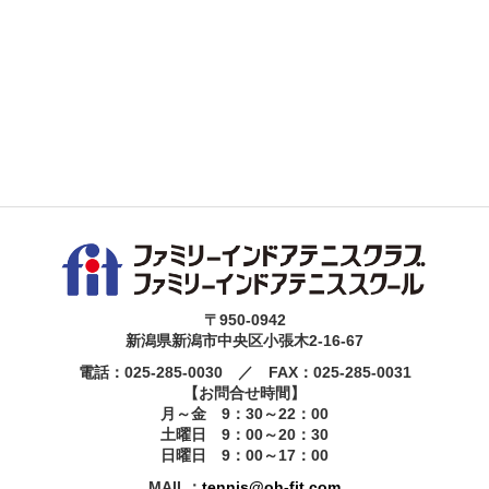
〒950-0942
新潟県新潟市中央区小張木2-16-67
電話：025-285-0030 ／ FAX：025-285-0031
【お問合せ時間】
月～金 9：30～22：00
土曜日 9：00～20：30
日曜日 9：00～17：00
MAIL：
tennis@oh-fit.com