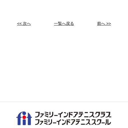
<< 次へ
一覧へ戻る
前へ >>