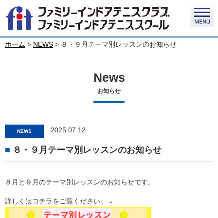
ホーム
>
NEWS
>
８・９月テーマ別レッスンのお知らせ
News
お知らせ
2025.07.12
NEWS
８・９月テーマ別レッスンのお知らせ
８月と９月のテーマ別レッスンのお知らせです。
詳しくはコチラをご覧ください。→