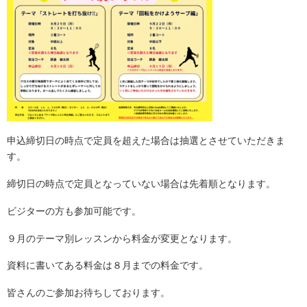
申込締切日の時点で定員を超えた場合は抽選とさせていただきま
す。
締切日の時点で定員となっていない場合は先着順となります。
ビジターの方も参加可能です。
９月のテーマ別レッスンから料金が変更となります。
資料に書いてある料金は８月までの料金です。
皆さんのご参加お待ちしております。