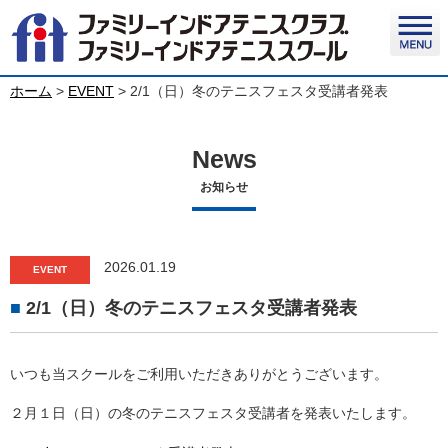
ホーム
>
EVENT
>
2/1（日）冬のテニスフェスタ受講者発表
News
お知らせ
2026.01.19
EVENT
2/1（日）冬のテニスフェスタ受講者発表
いつも当スクールをご利用いただきありがとうございます。
２月１日（日）の冬のテニスフェスタ受講者を発表いたします。