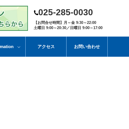
025-285-0030
【お問合せ時間】月～金 9:30～22:00
土曜日 9:00～20:30／日曜日 9:00～17:00
rmation
アクセス
お問い合わせ