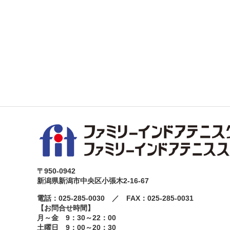
〒950-0942
新潟県新潟市中央区小張木2-16-67
電話：025-285-0030 ／ FAX：025-285-0031
【お問合せ時間】
月～金 9：30～22：00
土曜日 9：00～20：30