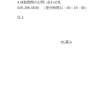
4.休館期間のお問い合わせ先
025-285-0030 （受付時間11：00～19：00）
以上
<< 次へ