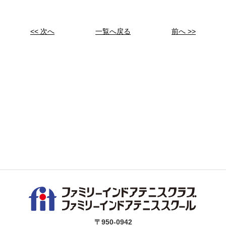
<< 次へ
一覧へ戻る
前へ >>
〒950-0942