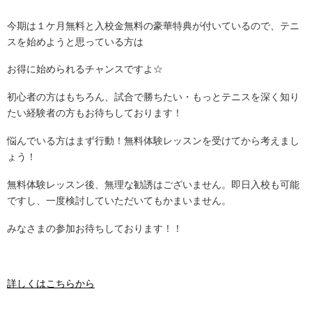
今期は１ケ月無料と入校金無料の豪華特典が付いているので、テニ
スを始めようと思っている方は
お得に始められるチャンスですよ☆
初心者の方はもちろん、試合で勝ちたい・もっとテニスを深く知り
たい経験者の方もお待ちしております！
悩んでいる方はまず行動！無料体験レッスンを受けてから考えまし
ょう！
無料体験レッスン後、無理な勧誘はございません。即日入校も可能
ですし、一度検討していただいてもかまいません。
みなさまの参加お待ちしております！！
詳しくはこちらから