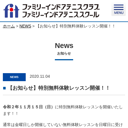
ホーム
>
NEWS
>
【お知らせ】特別無料体験レッスン開催！！
News
お知らせ
2020.11.04
NEWS
【お知らせ】特別無料体験レッスン開催！！
令和２年１１月１５日（日）
に特別無料体験レッスンを開催いたし
ます！！
通常は金曜日しか開催していない無料体験レッスンを日曜日に受け