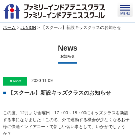
ホーム
>
JUNIOR
>
【スクール】新設キッズクラスのお知らせ
News
お知らせ
2020.11.09
JUNIOR
【スクール】新設キッズクラスのお知らせ
この度、12月より金曜日 17：00～18：00にキッズクラスを新設
する事になりました！この冬、外で運動する機会が少なくなるお子
様に快適インドアコートで新しい習い事として、いかがでしょう
か？