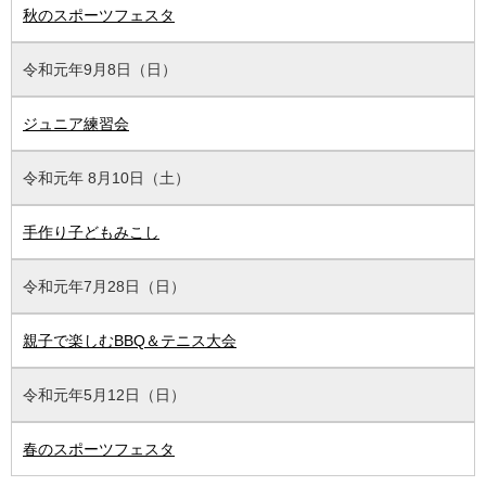
秋のスポーツフェスタ
令和元年9月8日（日）
ジュニア練習会
令和元年 8月10日（土）
手作り子どもみこし
令和元年7月28日（日）
親子で楽しむBBQ＆テニス大会
令和元年5月12日（日）
春のスポーツフェスタ