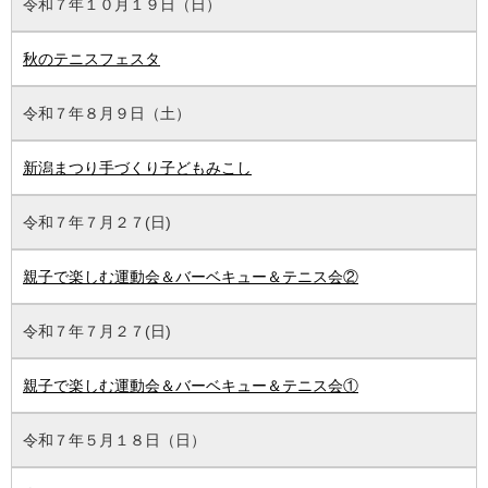
令和７年１０月１９日（日）
秋のテニスフェスタ
令和７年８月９日（土）
新潟まつり手づくり子どもみこし
令和７年７月２７(日)
親子で楽しむ運動会＆バーベキュー＆テニス会②
令和７年７月２７(日)
親子で楽しむ運動会＆バーベキュー＆テニス会①
令和７年５月１８日（日）