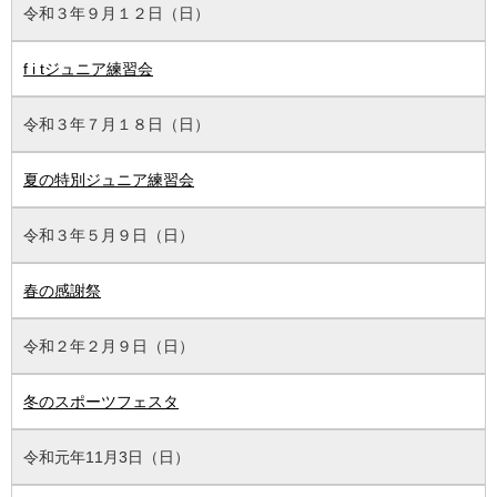
令和３年９月１２日（日）
f i tジュニア練習会
令和３年７月１８日（日）
夏の特別ジュニア練習会
令和３年５月９日（日）
春の感謝祭
令和２年２月９日（日）
冬のスポーツフェスタ
令和元年11月3日（日）