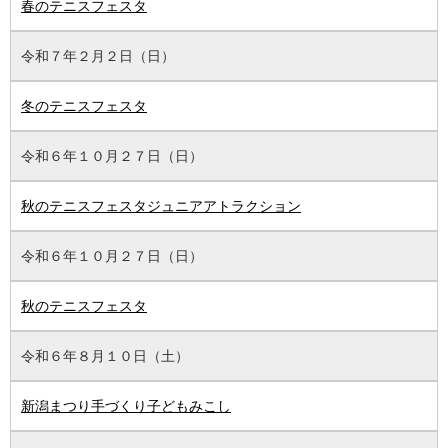
春のテニスフェスタ
令和７年２月２日（日）
冬のテニスフェスタ
令和６年１０月２７日（日）
秋のテニスフェスタジュニアアトラクション
令和６年１０月２７日（日）
秋のテニスフェスタ
令和６年８月１０日（土）
新潟まつり手づくり子どもみこし