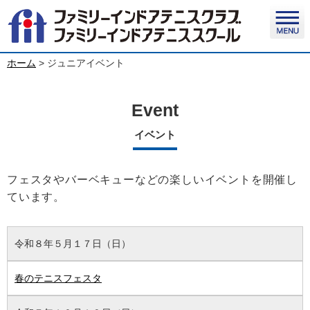
ホーム
>
ジュニアイベント
Event
イベント
フェスタやバーベキューなどの楽しいイベントを開催し
ています。
令和８年５月１７日（日）
春のテニスフェスタ