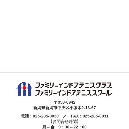
〒950-0942
新潟県新潟市中央区小張木2-16-67
電話：025-285-0030 ／ FAX：025-285-0031
【お問合せ時間】
月～金 9：30～22：00