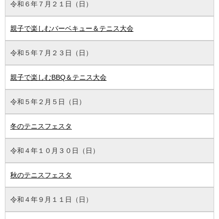
令和６年７月２１日（日）
親子で楽しむバーベキュー＆テニス大会
令和５年７月２３日（日）
親子で楽しむBBQ＆テニス大会
令和５年２月５日（日）
冬のテニスフェスタ
令和４年１０月３０日（日）
秋のテニスフェスタ
令和４年９月１１日（日）